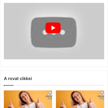
A rovat cikkei