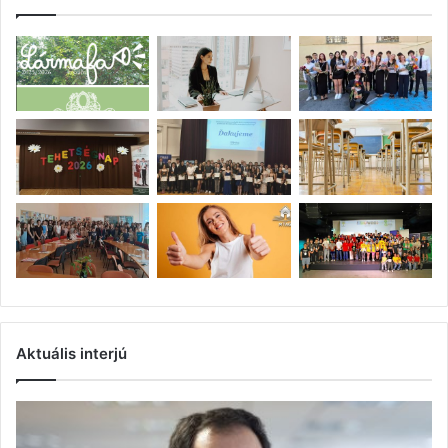
Aktuális interjú