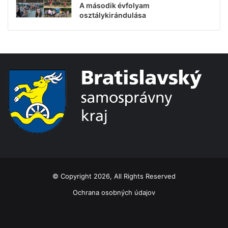
A második évfolyam
osztálykirándulása
© Copyright 2026, All Rights Reserved
Ochrana osobných údajov
Facebook