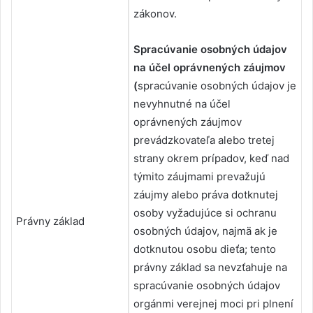
zákonov.
Spracúvanie osobných údajov
na účel oprávnených záujmov
(
spracúvanie osobných údajov je
nevyhnutné na účel
oprávnených záujmov
prevádzkovateľa alebo tretej
strany okrem prípadov, keď nad
týmito záujmami prevažujú
záujmy alebo práva dotknutej
osoby vyžadujúce si ochranu
Právny základ
osobných údajov, najmä ak je
dotknutou osobu dieťa; tento
právny základ sa nevzťahuje na
spracúvanie osobných údajov
orgánmi verejnej moci pri plnení