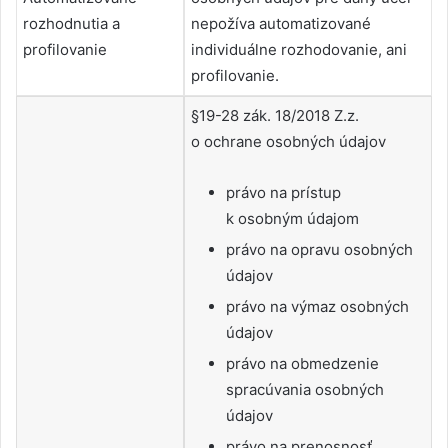
rozhodnutia a
nepožíva automatizované
profilovanie
individuálne rozhodovanie, ani
profilovanie.
§19-28 zák. 18/2018 Z.z.
o ochrane osobných údajov
právo na prístup
k osobným údajom
právo na opravu osobných
údajov
právo na výmaz osobných
údajov
právo na obmedzenie
spracúvania osobných
údajov
právo na prenosnosť