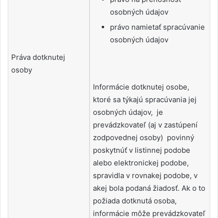
osobných údajov
právo namietať spracúvanie
osobných údajov
Práva dotknutej
osoby
Informácie dotknutej osobe,
ktoré sa týkajú spracúvania jej
osobných údajov, je
prevádzkovateľ (aj v zastúpení
zodpovednej osoby) povinný
poskytnúť v listinnej podobe
alebo elektronickej podobe,
spravidla v rovnakej podobe, v
akej bola podaná žiadosť. Ak o to
požiada dotknutá osoba,
informácie môže prevádzkovateľ