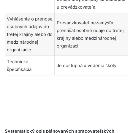
u prevádzkovateľa.
Vyhlásenie o prenose
Prevádzkovateľ nezamýšľa
osobných údajov do
prenášať osobné údaje do tretej
tretej krajiny alebo do
krajiny alebo medzinárodnej
medzinárodnej
organizácii
organizácie
Technická
Je dostupná u vedenia školy
špecifikácia
Systematický opis plánovaných spracovateľských