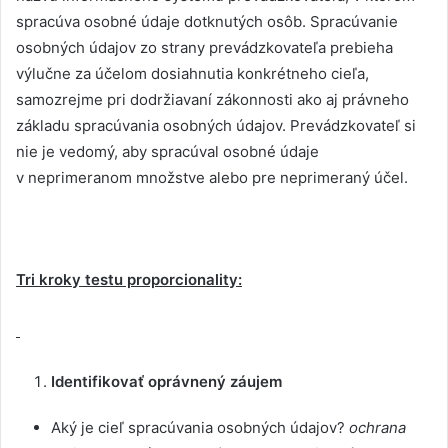
spracúva osobné údaje dotknutých osôb. Spracúvanie
osobných údajov zo strany prevádzkovateľa prebieha
výlučne za účelom dosiahnutia konkrétneho cieľa,
samozrejme pri dodržiavaní zákonnosti ako aj právneho
základu spracúvania osobných údajov. Prevádzkovateľ si
nie je vedomý, aby spracúval osobné údaje
v neprimeranom množstve alebo pre neprimeraný účel.
Tri kroky testu proporcionality:
Identifikovať oprávnený záujem
Aký je cieľ spracúvania osobných údajov?
ochrana