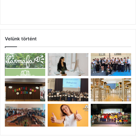
Velünk történt