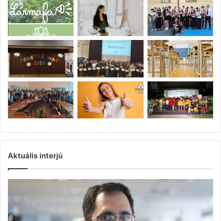
Aktuális interjú