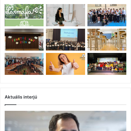
Aktuális interjú