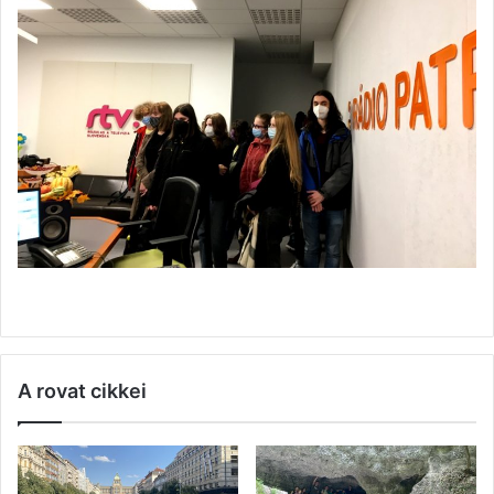
A rovat cikkei