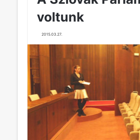
voltunk
2015.03.27.