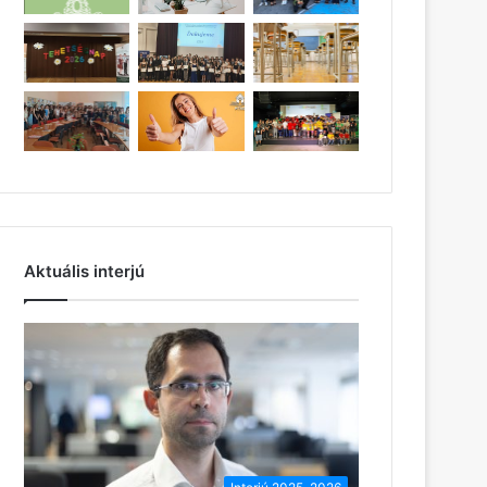
Aktuális interjú