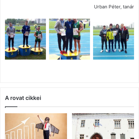
Urban Péter, tanár
A rovat cikkei