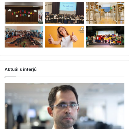
Aktuális interjú