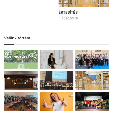
ÉRTESÍTÉS
2026.03.16.
Velünk történt