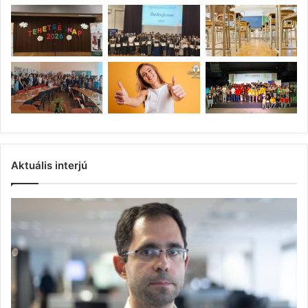
Aktuális interjú