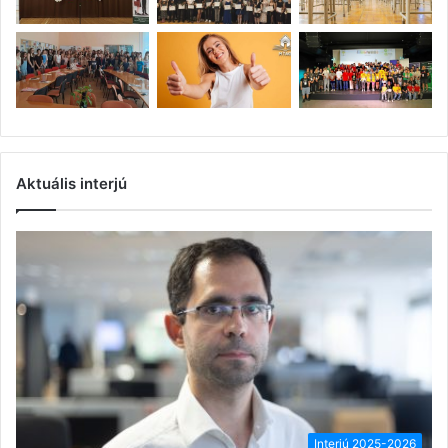
Aktuális interjú
Interjú 2025-2026