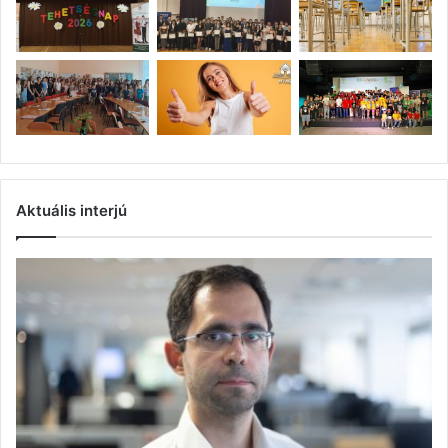
Aktuális interjú