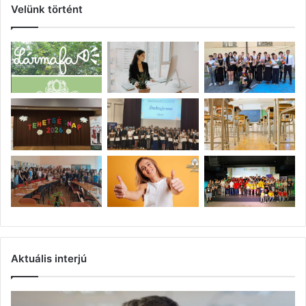
Velünk történt
Aktuális interjú