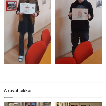
A rovat cikkei