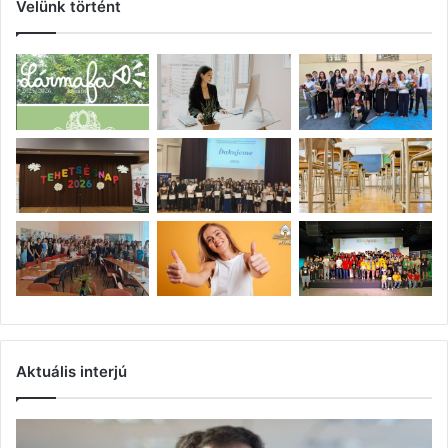
Velünk történt
Aktuális interjú