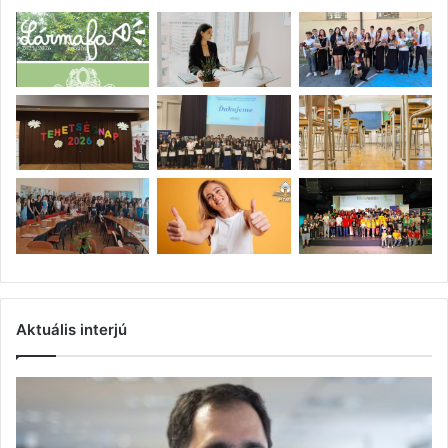
Aktuális interjú