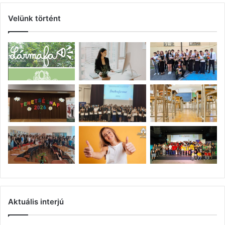
Velünk történt
Aktuális interjú