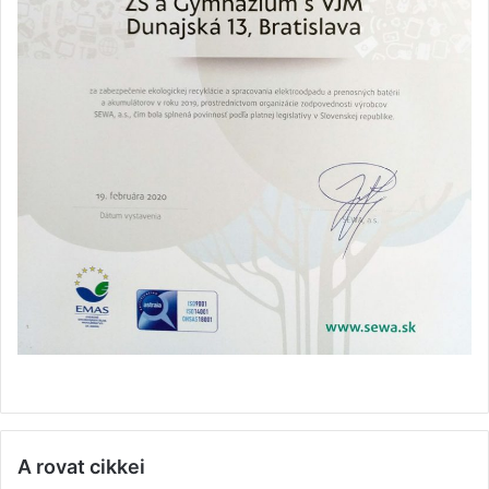
A rovat cikkei