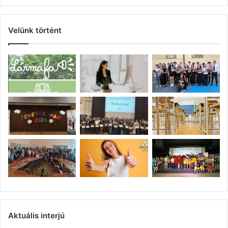
Velünk történt
Aktuális interjú