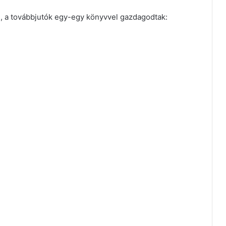
s, a továbbjutók egy-egy könyvvel gazdagodtak: