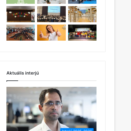
Aktuális interjú