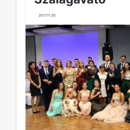
2017.11.30.