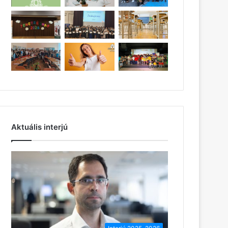
Aktuális interjú