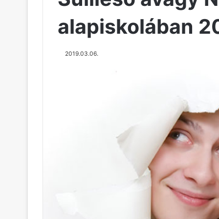
alapiskolában 2
2019.03.06.