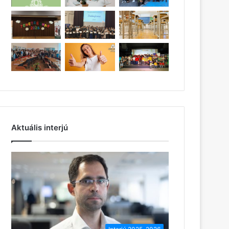
Aktuális interjú