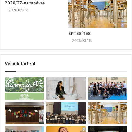
2026/27-es tanévre
2026.06.02.
ÉRTESÍTÉS
2026.03.16.
Velünk történt