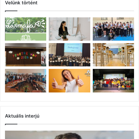
Velünk történt
Aktuális interjú