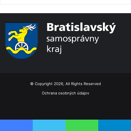
© Copyright 2026, All Rights Reserved
Ochrana osobných údajov
Facebook