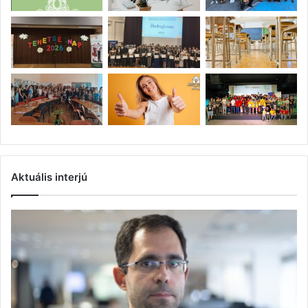
Aktuális interjú