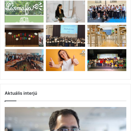
Aktuális interjú