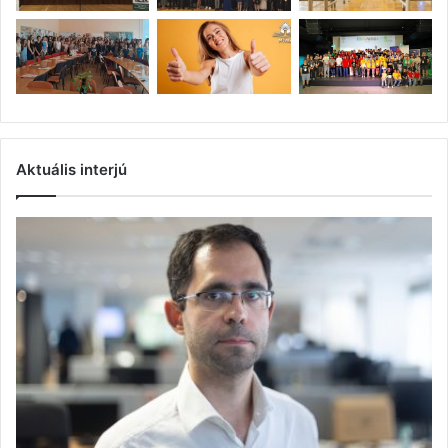
Aktuális interjú