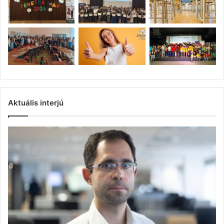
Aktuális interjú