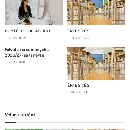
ÜGYFÉLFOGADÁSI IDŐ
ÉRTESÍTÉS
2026.06.30.
2026.06.22.
Felvételi eredmények a
2026/27-es tanévre
2026.06.02.
ÉRTESÍTÉS
2026.03.16.
Velünk történt