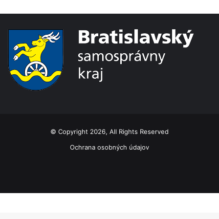
© Copyright 2026, All Rights Reserved
Ochrana osobných údajov
Facebook