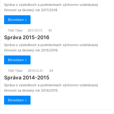
Správa o výsledkoch a podmienkach výchovno–vzdelávacej
činnosti za školský rok 2017/2018
Bővebben »
Tóth Tibor
2017.01.11.
61
Správa 2015-2016
Správa o výsledkoch a podmienkach výchovno–vzdelávacej
činnosti za školský rok 2015/2016.
Bővebben »
Tóth Tibor
2015.12.21.
34
Správa 2014-2015
Správa o výsledkoch a podmienkach výchovno–vzdelávacej
činnosti za školský rok 2014/2015.
Bővebben »