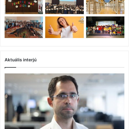
Aktuális interjú