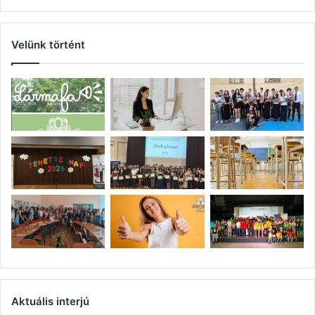
Velünk történt
Aktuális interjú