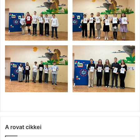
A rovat cikkei