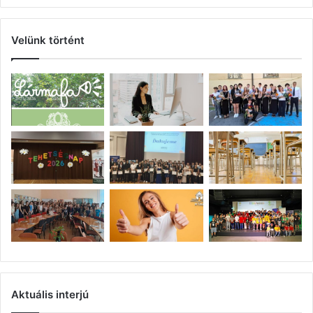
Velünk történt
Aktuális interjú