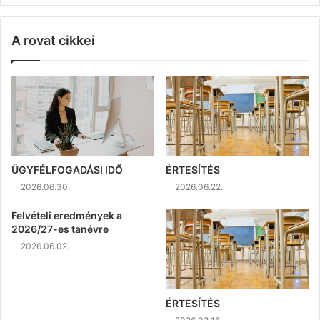
A rovat cikkei
ÜGYFÉLFOGADÁSI IDŐ
ÉRTESÍTÉS
2026.06.30.
2026.06.22.
Felvételi eredmények a
2026/27-es tanévre
2026.06.02.
ÉRTESÍTÉS