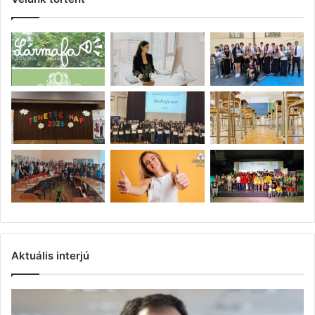
Aktuális interjú