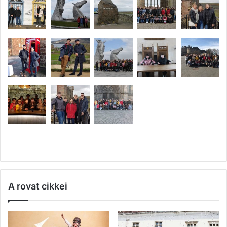
A rovat cikkei