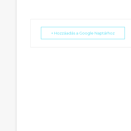
+ Hozzáadás a Google Naptárhoz