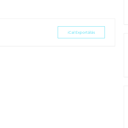
iCal Exportálás