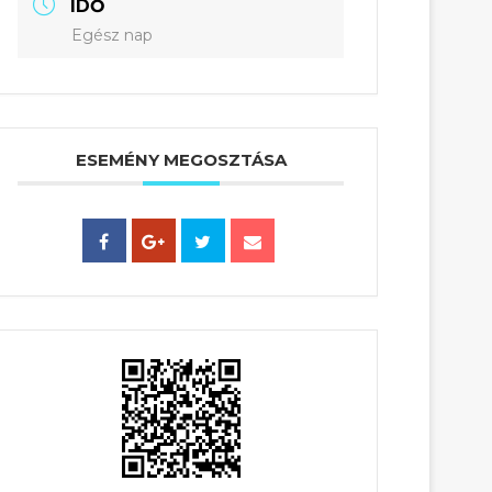
IDŐ
Egész nap
ESEMÉNY MEGOSZTÁSA