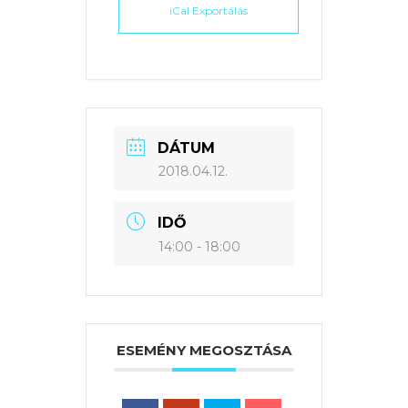
iCal Exportálás
DÁTUM
2018.04.12.
IDŐ
14:00 - 18:00
ESEMÉNY MEGOSZTÁSA