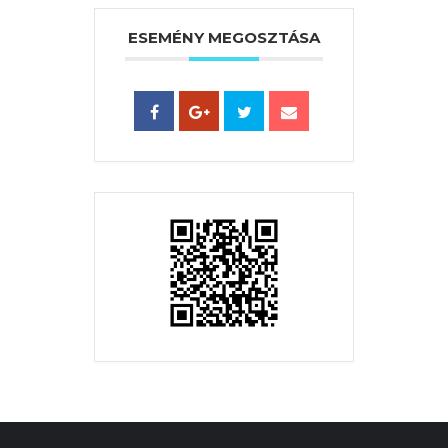
ESEMÉNY MEGOSZTÁSA