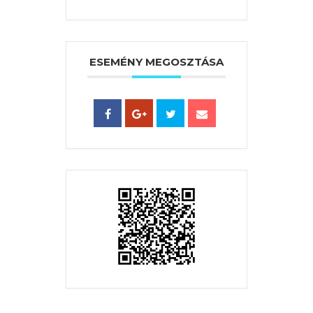
ESEMÉNY MEGOSZTÁSA