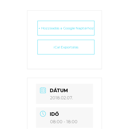
+ Hozzáadás a Google Naptárhoz
iCal Exportálás
DÁTUM
2018.02.07.
IDŐ
08:00 - 18:00