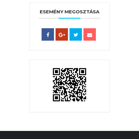
ESEMÉNY MEGOSZTÁSA