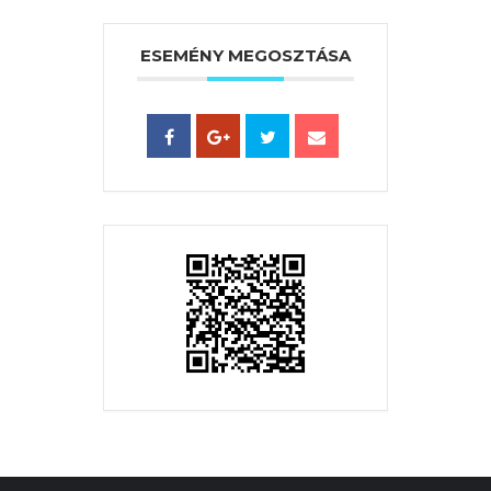
ESEMÉNY MEGOSZTÁSA